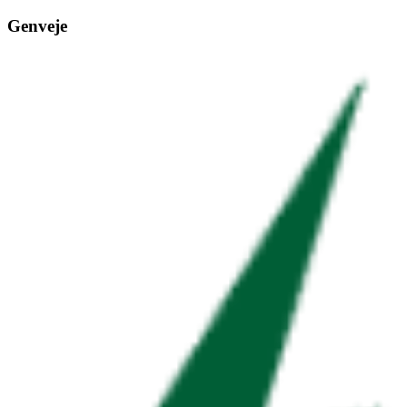
Genveje