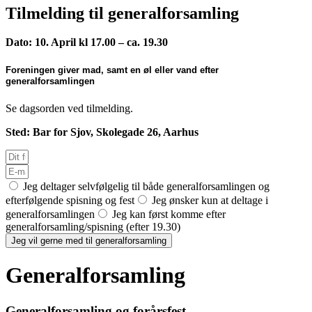
Tilmelding til generalforsamling
Dato: 10. April kl 17.00 – ca. 19.30
Foreningen giver mad, samt en øl eller vand efter
generalforsamlingen
Se dagsorden ved tilmelding.
Sted: Bar for Sjov, Skolegade 26, Aarhus
Jeg deltager selvfølgelig til både generalforsamlingen og
efterfølgende spisning og fest
Jeg ønsker kun at deltage i
generalforsamlingen
Jeg kan først komme efter
generalforsamling/spisning (efter 19.30)
Jeg vil gerne med til generalforsamling
Generalforsamling
Generalforsamling og forårsfest