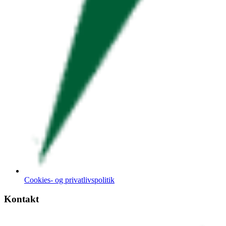
Cookies- og privatlivspolitik
Kontakt