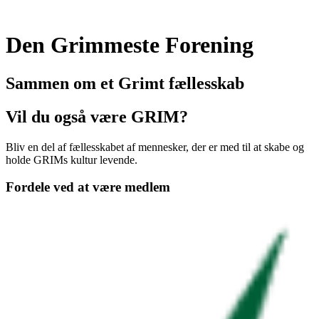
Den Grimmeste Forening
Sammen om et Grimt fællesskab
Vil du også være GRIM?
Bliv en del af fællesskabet af mennesker, der er med til at skabe og
holde GRIMs kultur levende.
Fordele ved at være medlem