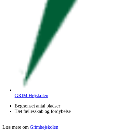
GRIM Højskolen
Begrænset antal pladser
Tæt fællesskab og fordybelse
Læs mere om
Grimhøjskolen