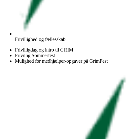
Frivillighed og fællesskab
Frivilligdag og intro til GRIM
Frivillig Sommerfest
Mulighed for medhjælper-opgaver på GrimFest