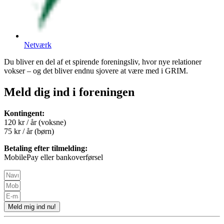
Netværk
Du bliver en del af et spirende foreningsliv, hvor nye relationer
vokser – og det bliver endnu sjovere at være med i GRIM.
Meld dig ind i foreningen
Kontingent:
120 kr / år (voksne)
75 kr / år (børn)
Betaling efter tilmelding:
MobilePay eller bankoverførsel
Meld mig ind nu!