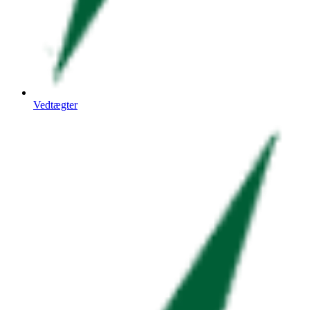
Vedtægter