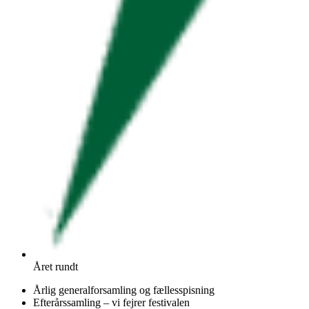
Året rundt
Årlig generalforsamling og fællesspisning
Efterårssamling – vi fejrer festivalen