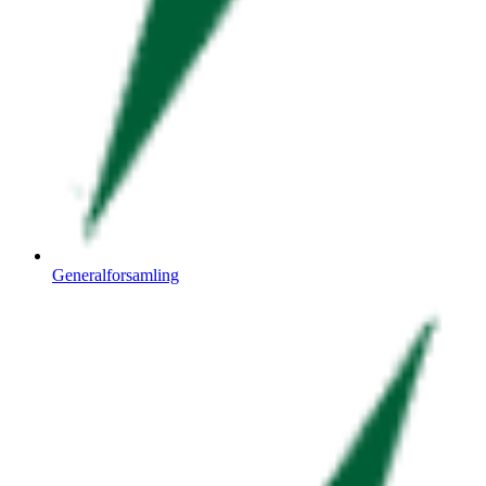
Generalforsamling